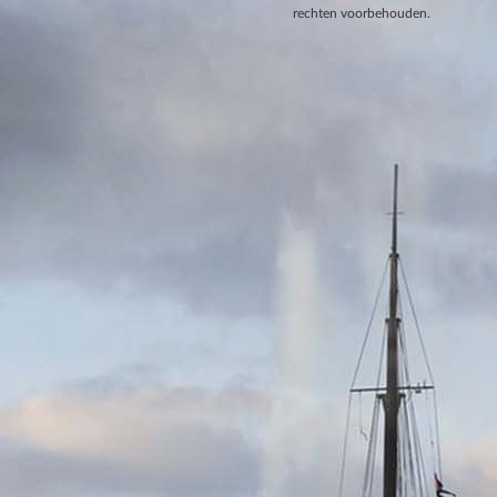
rechten voorbehouden.